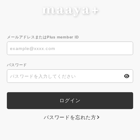
メールアドレスまたはPlus member ID
パスワード
パスワードを忘れた方